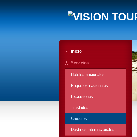
Inicio
Servicios
Hoteles nacionales
Paquetes nacionales
Excursiones
Traslados
Cruceros
Destinos internacionales