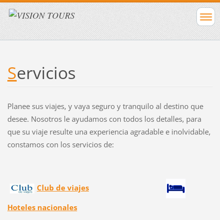
S
ervicios
Planee sus viajes, y vaya seguro y tranquilo al destino que
desee. Nosotros le ayudamos con todos los detalles, para
que su viaje resulte una experiencia agradable e inolvidable,
constamos con los servicios de:
Club de viajes
Hoteles nacionales