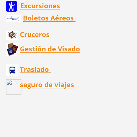
Excursiones
Boletos Aéreos
Cruceros
Gestión de Visado
Traslado
seguro de viajes