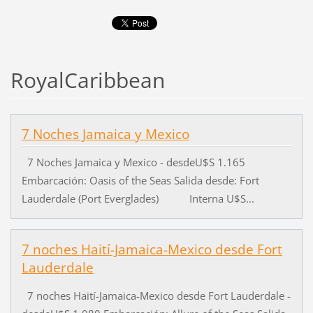
RoyalCaribbean
7 Noches Jamaica y Mexico
7 Noches Jamaica y Mexico - desdeU$S 1.165
Embarcación: Oasis of the Seas Salida desde: Fort
Lauderdale (Port Everglades) Interna U$S...
7 noches Haití-Jamaica-Mexico desde Fort
Lauderdale
7 noches Haití-Jamaica-Mexico desde Fort Lauderdale -