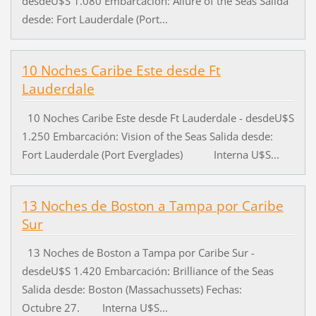
desdeU$S 1.080 Embarcación: Allure of the Seas Salida
desde: Fort Lauderdale (Port...
10 Noches Caribe Este desde Ft
Lauderdale
10 Noches Caribe Este desde Ft Lauderdale - desdeU$S
1.250 Embarcación: Vision of the Seas Salida desde:
Fort Lauderdale (Port Everglades) Interna U$S...
13 Noches de Boston a Tampa por Caribe
Sur
13 Noches de Boston a Tampa por Caribe Sur -
desdeU$S 1.420 Embarcación: Brilliance of the Seas
Salida desde: Boston (Massachussets) Fechas:
Octubre 27. Interna U$S...