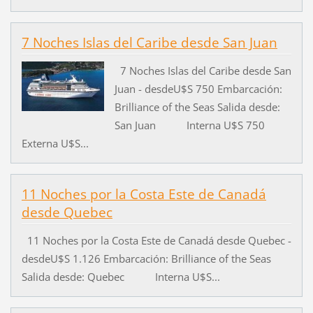
7 Noches Islas del Caribe desde San Juan
7 Noches Islas del Caribe desde San
Juan - desdeU$S 750 Embarcación:
Brilliance of the Seas Salida desde:
San Juan Interna U$S 750
Externa U$S...
11 Noches por la Costa Este de Canadá
desde Quebec
11 Noches por la Costa Este de Canadá desde Quebec -
desdeU$S 1.126 Embarcación: Brilliance of the Seas
Salida desde: Quebec Interna U$S...