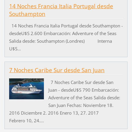
14 Noches Francia Italia Portugal desde
Southampton
14 Noches Francia Italia Portugal desde Southampton -
desdeU$S 2.600 Embarcación: Adventure of the Seas
Salida desde: Southampton (Londres) Interna
U$S...
7 Noches Caribe Sur desde San Juan
7 Noches Caribe Sur desde San
Juan - desdeU$S 790 Embarcación:
Adventure of the Seas Salida desde:
San Juan Fechas: Noviembre 18.
2016 Diciembre 2. 2016 Enero 13, 27. 2017
Febrero 10, 24....