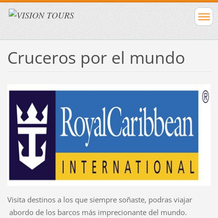
Cruceros por el mundo
Visita destinos a los que siempre soñaste, podras viajar
abordo de los barcos más imprecionante del mundo.