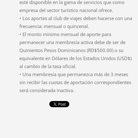
esté disponible en la gama de servicios que como
empresa del sector turístico nacional ofrece.
• Los aportes al club de viajes deben hacerse con una
frecuencia: mensual o quincenal.
• El monto mínimo mensual de aporte para
permanecer una membresía activa debe de ser de
Quinientos Pesos Dominicanos (RD$500.00) o su
equivalente en Dólares de los Estados Unidos (USD$)
al cambio de la tasa oficial.
• Una membresía que permanezca más de 3 meses
sin recibir las cuotas de aportación correspondientes
será considerada inactiva.