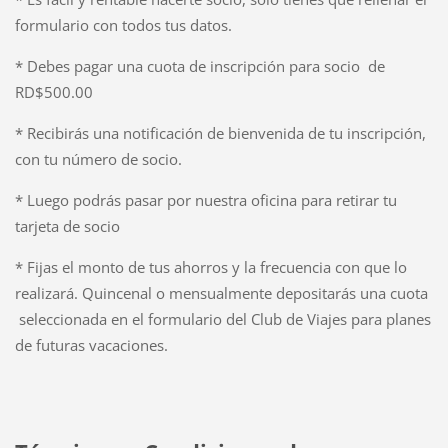
formulario con todos tus datos.
* Debes pagar una cuota de inscripción para socio de
RD$500.00
* Recibirás una notificación de bienvenida de tu inscripción,
con tu número de socio.
* Luego podrás pasar por nuestra oficina para retirar tu
tarjeta de socio
* Fijas el monto de tus ahorros y la frecuencia con que lo
realizará. Quincenal o mensualmente depositarás una cuota
seleccionada en el formulario del Club de Viajes para planes
de futuras vacaciones.