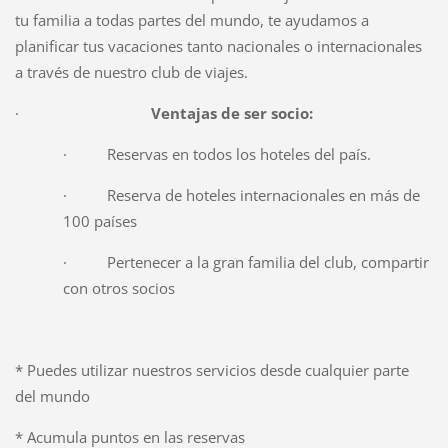
tu familia a todas partes del mundo, te ayudamos a
planificar tus vacaciones tanto nacionales o internacionales
a través de nuestro club de viajes.
·
Ventajas de ser
socio:
· Reservas en todos los hoteles del país.
· Reserva de hoteles internacionales en más de
100 países
· Pertenecer a la gran familia del club, compartir
con otros socios
* Puedes utilizar nuestros servicios desde cualquier parte
del mundo
* Acumula puntos en las reservas