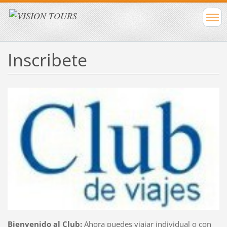
Inscribete
Bienvenido al Club:
Ahora puedes viajar individual o con