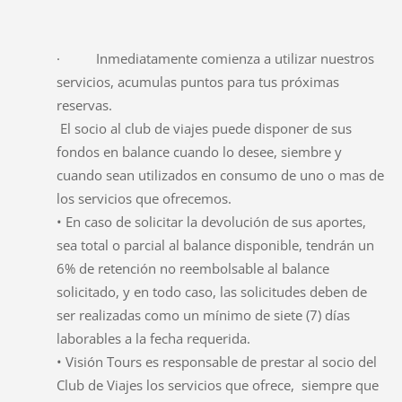
· Inmediatamente comienza a utilizar nuestros
servicios, acumulas puntos para tus próximas
reservas.
El socio al club de viajes puede disponer de sus
fondos en balance cuando lo desee, siembre y
cuando sean utilizados en consumo de uno o mas de
los servicios que ofrecemos.
• En caso de solicitar la devolución de sus aportes,
sea total o parcial al balance disponible, tendrán un
6% de retención no reembolsable al balance
solicitado, y en todo caso, las solicitudes deben de
ser realizadas como un mínimo de siete (7) días
laborables a la fecha requerida.
• Visión Tours es responsable de prestar al socio del
Club de Viajes los servicios que ofrece, siempre que