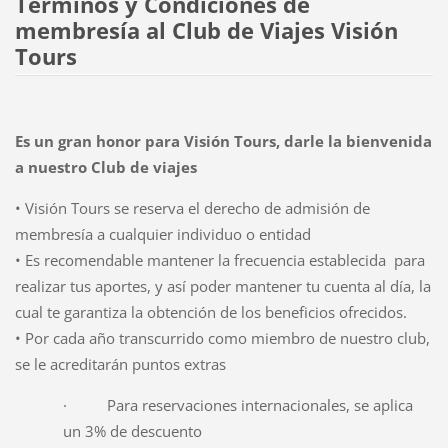
Términos y Condiciones de
membresía al Club de Viajes Visión
Tours
Es un gran honor para Visión Tours, darle la bienvenida
a nuestro Club de viajes
• Visión Tours se reserva el derecho de admisión de
membresía a cualquier individuo o entidad
• Es recomendable mantener la frecuencia establecida para
realizar tus aportes, y así poder mantener tu cuenta al día, la
cual te garantiza la obtención de los beneficios ofrecidos.
• Por cada año transcurrido como miembro de nuestro club,
se le acreditarán puntos extras
· Para reservaciones internacionales, se aplica
un 3% de descuento