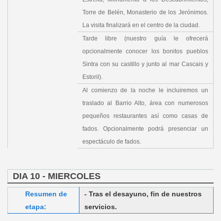
Torre de Belén, Monasterio de los Jerónimos.
La visita finalizará en el centro de la ciudad.
Tarde libre (nuestro guía le ofrecerá
opcionalmente conocer los bonitos pueblos
Sintra con su castillo y junto al mar Cascais y
Estoril).
Al comienzo de la noche le incluiremos un
traslado al Barrio Alto, área con numerosos
pequeños restaurantes así como casas de
fados. Opcionalmente podrá presenciar un
espectáculo de fados.
DIA 10 - MIERCOLES
Resumen de
- Tras el desayuno, fin de nuestros
etapa:
servicios.