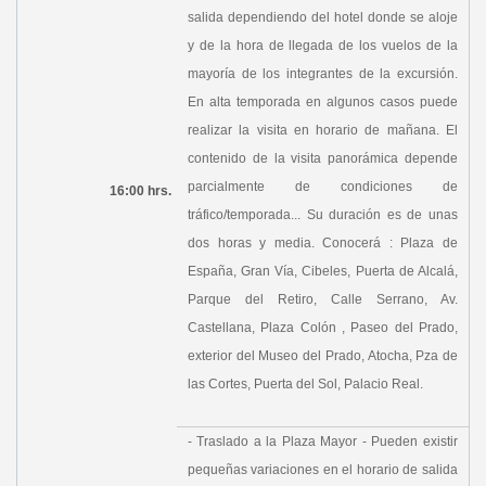
salida dependiendo del hotel donde se aloje
y de la hora de llegada de los vuelos de la
mayoría de los integrantes de la excursión.
En alta temporada en algunos casos puede
realizar la visita en horario de mañana. El
contenido de la visita panorámica depende
parcialmente de condiciones de
16:00 hrs.
tráfico/temporada... Su duración es de unas
dos horas y media. Conocerá : Plaza de
España, Gran Vía, Cibeles, Puerta de Alcalá,
Parque del Retiro, Calle Serrano, Av.
Castellana, Plaza Colón , Paseo del Prado,
exterior del Museo del Prado, Atocha, Pza de
las Cortes, Puerta del Sol, Palacio Real.
- Traslado a la Plaza Mayor - Pueden existir
pequeñas variaciones en el horario de salida