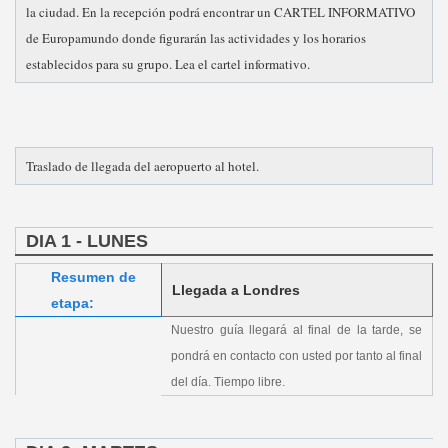
la ciudad. En la recepción podrá encontrar un CARTEL INFORMATIVO
de Europamundo donde figurarán las actividades y los horarios
establecidos para su grupo. Lea el cartel informativo.
Traslado de llegada del aeropuerto al hotel.
DIA 1 - LUNES
Resumen de
Llegada a Londres
etapa:
Nuestro guía llegará al final de la tarde, se
pondrá en contacto con usted por tanto al final
del día. Tiempo libre.