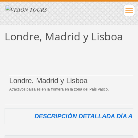
Londre, Madrid y Lisboa
Londre, Madrid y Lisboa
Atractivos paisajes en la frontera en la zona del País Vasco.
DESCRIPCIÓN DETALLADA DÍA A D