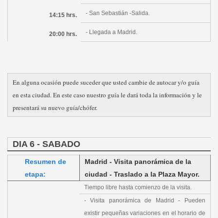
- San Sebastián -Salida.
14:15 hrs.
- Llegada a Madrid.
20:00 hrs.
En alguna ocasión puede suceder que usted cambie de autocar y/o guía
en esta ciudad. En este caso nuestro guía le dará toda la información y le
presentará su nuevo guía/chófer.
DIA 6 - SABADO
Resumen de
Madrid - Visita panorámica de la
etapa:
ciudad - Traslado a la Plaza Mayor.
Tiempo libre hasta comienzo de la visita.
- Visita panorámica de Madrid - Pueden
existir pequeñas variaciones en el horario de