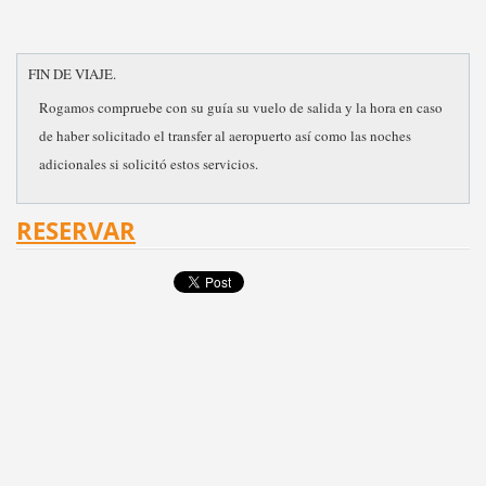
FIN DE VIAJE.
Rogamos compruebe con su guía su vuelo de salida y la hora en caso
de haber solicitado el transfer al aeropuerto así como las noches
adicionales si solicitó estos servicios.
RESERVAR