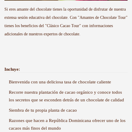
Si eres amante del chocolate tienes la oportunidad de disfrutar de nuestra
extensa sesión educativa del chocolate. Con "Amantes de Chocolate Tour"
tienes los beneficios del "Clásico Cacao Tour" con informaciones
adicionales de nuestros expertos de chocolate.
Incluye:
Bienvenida con una deliciosa tasa de chocolate caliente
Recorre nuestra plantación de cacao orgánico y conoce todos
los secretos que se esconden detrás de un chocolate de calidad
Siembra de tu propia planta de cacao
Razones que hacen a República Dominicana ofrecer uno de los
cacaos más finos del mundo