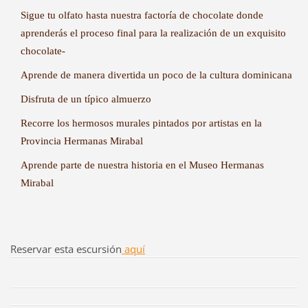
Sigue tu olfato hasta nuestra factoría de chocolate donde
aprenderás el proceso final para la realización de un exquisito
chocolate-
Aprende de manera divertida un poco de la cultura dominicana
Disfruta de un típico almuerzo
Recorre los hermosos murales pintados por artistas en la
Provincia Hermanas Mirabal
Aprende parte de nuestra historia en el Museo Hermanas
Mirabal
Reservar esta escursión
aquí