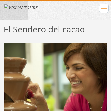
El Sendero del cacao