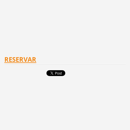
RESERVAR